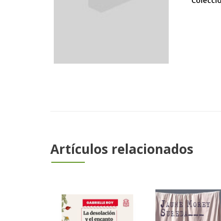
Colecci
Artículos relacionados