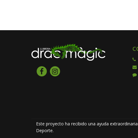
C
Este proyecto ha recibido una ayuda extraordinaria 
Deporte.