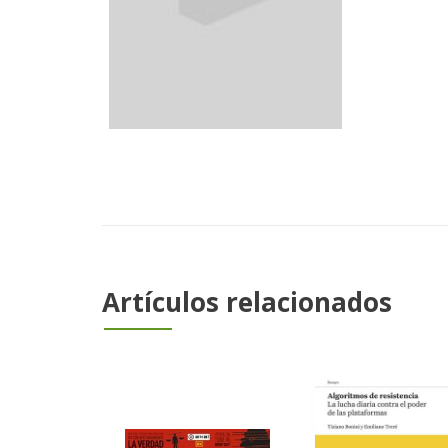
Artículos relacionados