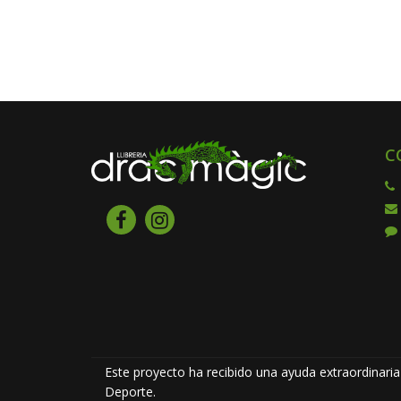
C
Este proyecto ha recibido una ayuda extraordinaria 
Deporte.