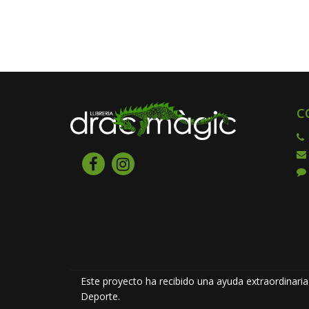
C
Este proyecto ha recibido una ayuda extraordinaria 
Deporte.