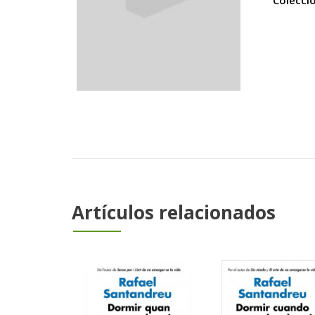
Colecci
Artículos relacionados