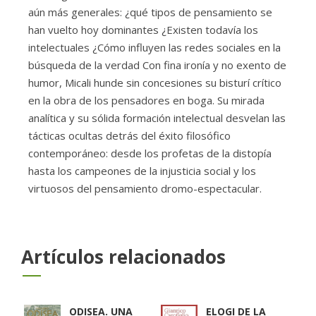
aún más generales: ¿qué tipos de pensamiento se
han vuelto hoy dominantes ¿Existen todavía los
intelectuales ¿Cómo influyen las redes sociales en la
búsqueda de la verdad Con fina ironía y no exento de
humor, Micali hunde sin concesiones su bisturí crítico
en la obra de los pensadores en boga. Su mirada
analítica y su sólida formación intelectual desvelan las
tácticas ocultas detrás del éxito filosófico
contemporáneo: desde los profetas de la distopía
hasta los campeones de la injusticia social y los
virtuosos del pensamiento dromo-espectacular.
Artículos relacionados
ODISEA. UNA
ELOGI DE LA