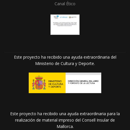
Canal Ético
Este proyecto ha recibido una ayuda extraordinaria del
Ministerio de Cultura y Deporte.
Este proyecto ha recibido una ayuda extraordinaria para la
realización de material impreso del Consell Insular de
Mallorca.