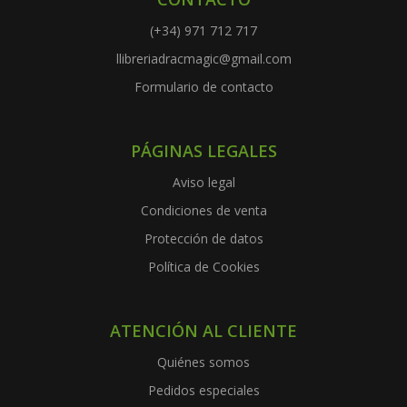
(+34) 971 712 717
llibreriadracmagic@gmail.com
Formulario de contacto
PÁGINAS LEGALES
Aviso legal
Condiciones de venta
Protección de datos
Política de Cookies
ATENCIÓN AL CLIENTE
Quiénes somos
Pedidos especiales