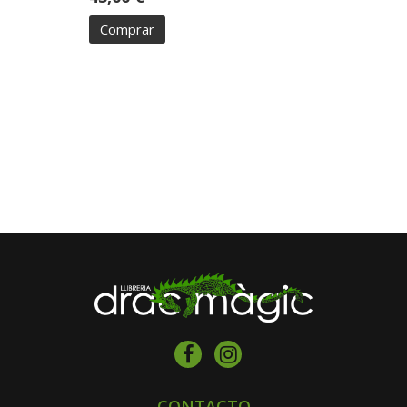
Comprar
CONTACTO