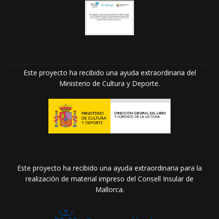
Este proyecto ha recibido una ayuda extraordinaria del
Ministerio de Cultura y Deporte.
Este proyecto ha recibido una ayuda extraordinaria para la
realización de material impreso del Consell Insular de
Mallorca.