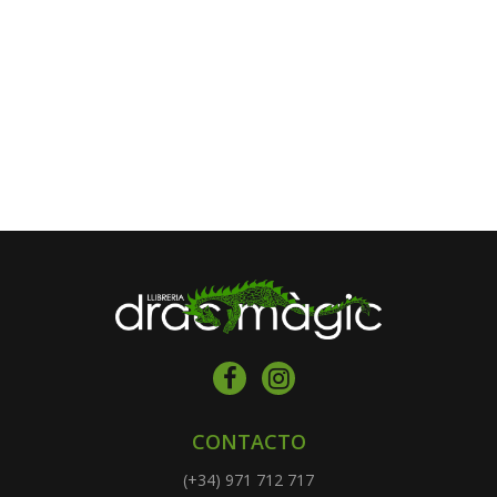
CONTACTO
(+34) 971 712 717