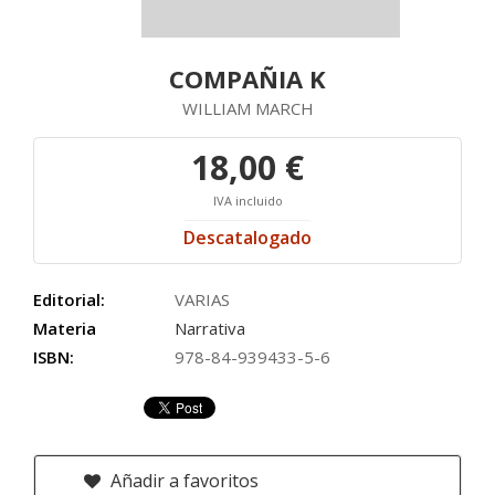
COMPAÑIA K
WILLIAM MARCH
18,00 €
IVA incluido
Descatalogado
Editorial:
VARIAS
Materia
Narrativa
ISBN:
978-84-939433-5-6
Añadir a favoritos