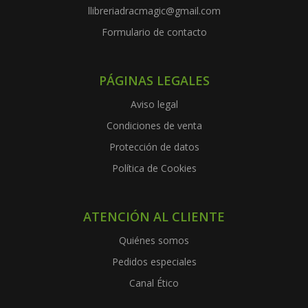
llibreriadracmagic@gmail.com
Formulario de contacto
PÁGINAS LEGALES
Aviso legal
Condiciones de venta
Protección de datos
Política de Cookies
ATENCIÓN AL CLIENTE
Quiénes somos
Pedidos especiales
Canal Ético