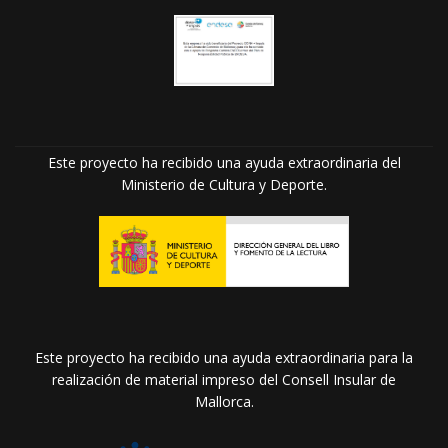
Este proyecto ha recibido una ayuda extraordinaria del
Ministerio de Cultura y Deporte.
Este proyecto ha recibido una ayuda extraordinaria para la
realización de material impreso del Consell Insular de
Mallorca.