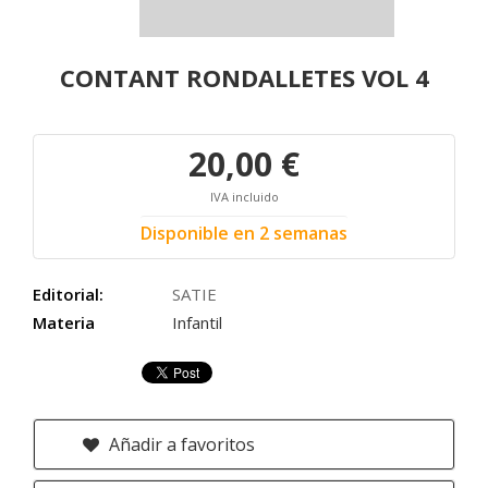
CONTANT RONDALLETES VOL 4
20,00 €
IVA incluido
Disponible en 2 semanas
Editorial:
SATIE
Materia
Infantil
Añadir a favoritos