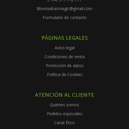
llibreriadracmagic@gmail.com
Formulario de contacto
PÁGINAS LEGALES
Aviso legal
Condiciones de venta
Protección de datos
Política de Cookies
ATENCIÓN AL CLIENTE
Quiénes somos
Pedidos especiales
Canal Ético