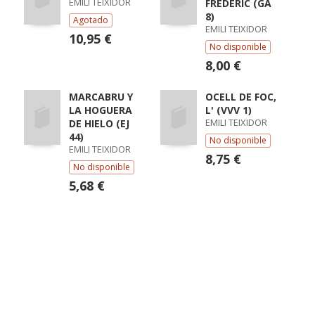
EMILI TEIXIDOR
FREDERIC (GA
8)
Agotado
EMILI TEIXIDOR
10,95 €
No disponible
8,00 €
MARCABRU Y
OCELL DE FOC,
LA HOGUERA
L' (VVV 1)
EMILI TEIXIDOR
DE HIELO (EJ
44)
No disponible
EMILI TEIXIDOR
8,75 €
No disponible
5,68 €