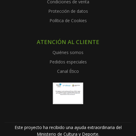
Condiciones de venta
Protección de datos
Política de Cookies
ATENCIÓN AL CLIENTE
Quiénes somos
Pedidos especiales
Canal Ético
Este proyecto ha recibido una ayuda extraordinaria del
Ministerio de Cultura y Deporte.