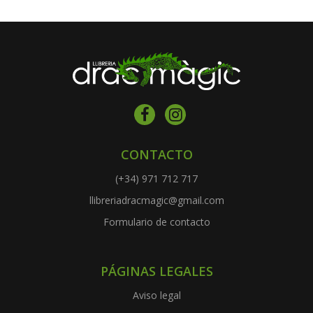
CONTACTO
(+34) 971 712 717
llibreriadracmagic@gmail.com
Formulario de contacto
PÁGINAS LEGALES
Aviso legal