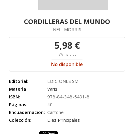
CORDILLERAS DEL MUNDO
NEIL MORRIS
5,98 €
IVA incluido
No disponible
Editorial:
EDICIONES SM
Materia
Varis
ISBN:
978-84-348-5491-8
Páginas:
40
Encuadernación:
Cartoné
Colección:
Diez Principales