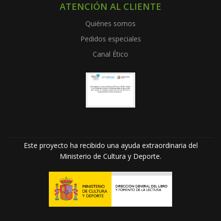
ATENCIÓN AL CLIENTE
Quiénes somos
Pedidos especiales
Canal Ético
Este proyecto ha recibido una ayuda extraordinaria del
Ministerio de Cultura y Deporte.