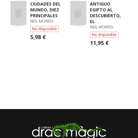
CIUDADES DEL
ANTIGUO
MUNDO, DIEZ
EGIPTO AL
PRINCIPALES
DESCUBIERTO,
NEIL MORRIS
EL
NEIL MORRIS
No disponible
No disponible
5,98 €
11,95 €