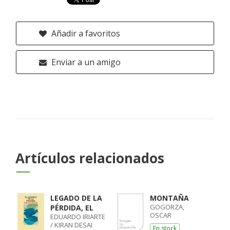
Añadir a favoritos
Enviar a un amigo
Artículos relacionados
LEGADO DE LA
MONTAÑA
GOGORZA,
PÉRDIDA, EL
OSCAR
EDUARDO IRIARTE
/ KIRAN DESAI
En stock