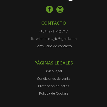
CONTACTO
(+34) 971 712 717
llibreriadracmagic@gmail.com
Formulario de contacto
PÁGINAS LEGALES
Aviso legal
Condiciones de venta
Protección de datos
Política de Cookies