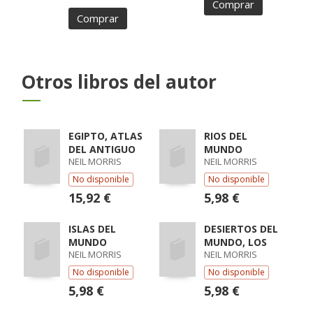
Comprar
Comprar
Otros libros del autor
EGIPTO, ATLAS
RIOS DEL
DEL ANTIGUO
MUNDO
NEIL MORRIS
NEIL MORRIS
No disponible
No disponible
15,92 €
5,98 €
ISLAS DEL
DESIERTOS DEL
MUNDO
MUNDO, LOS
NEIL MORRIS
NEIL MORRIS
No disponible
No disponible
5,98 €
5,98 €