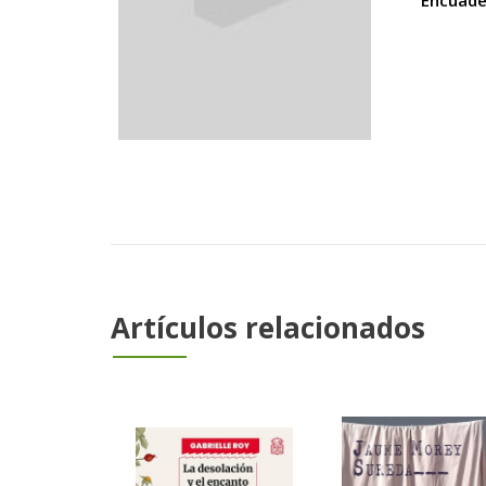
Encuade
Artículos relacionados