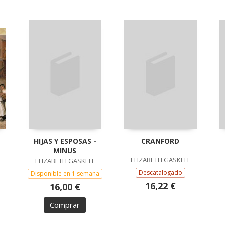
HIJAS Y ESPOSAS -
CRANFORD
MINUS
ELIZABETH GASKELL
ELIZABETH GASKELL
Descatalogado
Disponible en 1 semana
16,22 €
16,00 €
Comprar