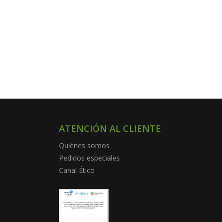
ATENCIÓN AL CLIENTE
Quiénes somos
Pedidos especiales
Canal Ético