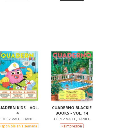
UADERN KIDS - VOL.
CUADERNO BLACKIE
4
BOOKS - VOL. 14
LÓPEZ VALLE, DANIEL
LÓPEZ VALLE, DANIEL
isponible en 1 semana
Reimpresión