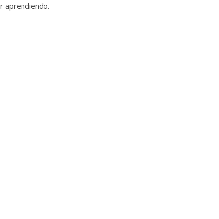
ar aprendiendo.