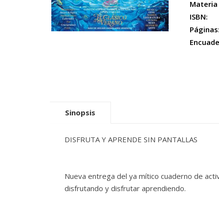
Materia
ISBN:
Páginas
Encuade
Sinopsis
DISFRUTA Y APRENDE SIN PANTALLAS
Nueva entrega del ya mítico cuaderno de acti
disfrutando y disfrutar aprendiendo.