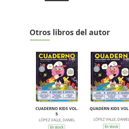
Otros libros del autor
CUADERNO KIDS VOL.
QUADERN KIDS VOL.
5
LÓPEZ VALLE, DANIE
LÓPEZ VALLE, DANIEL
En stock
En stock