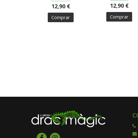
12,90 €
12,90 €
Comprar
Comprar
C