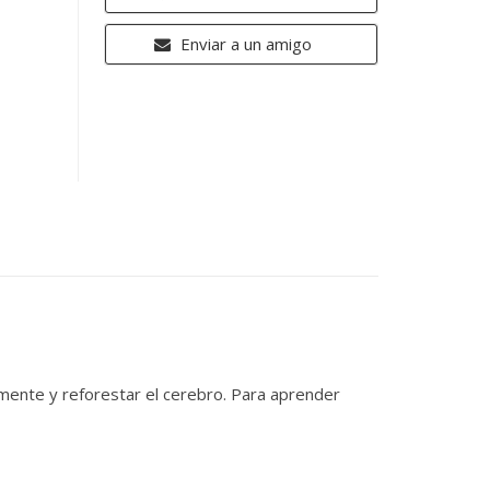
Enviar a un amigo
 mente y reforestar el cerebro. Para aprender