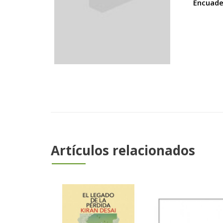
Encuade
Artículos relacionados