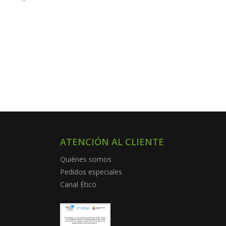
ATENCIÓN AL CLIENTE
Quiénes somos
Pedidos especiales
Canal Ético