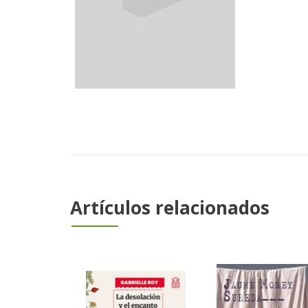
Artículos relacionados