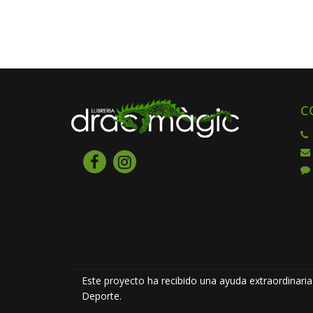
C
Este proyecto ha recibido una ayuda extraordinaria 
Deporte.