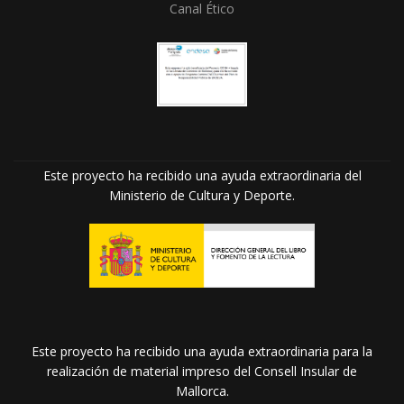
Canal Ético
Este proyecto ha recibido una ayuda extraordinaria del
Ministerio de Cultura y Deporte.
Este proyecto ha recibido una ayuda extraordinaria para la
realización de material impreso del Consell Insular de
Mallorca.