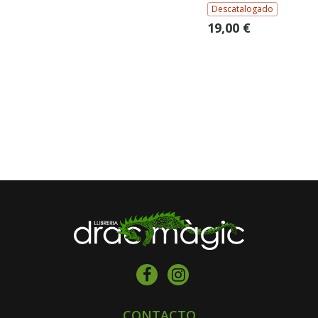
Descatalogado
19,00 €
CONTACTO