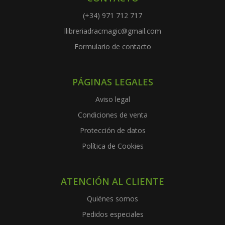
(+34) 971 712 717
llibreriadracmagic@gmail.com
Formulario de contacto
PÁGINAS LEGALES
Aviso legal
Condiciones de venta
Protección de datos
Política de Cookies
ATENCIÓN AL CLIENTE
Quiénes somos
Pedidos especiales