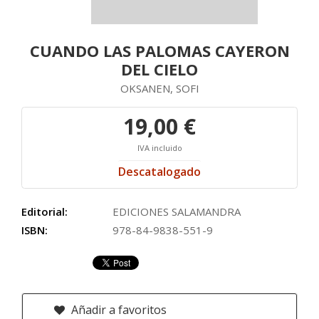
CUANDO LAS PALOMAS CAYERON
DEL CIELO
OKSANEN, SOFI
19,00 €
IVA incluido
Descatalogado
Editorial:
EDICIONES SALAMANDRA
ISBN:
978-84-9838-551-9
Añadir a favoritos