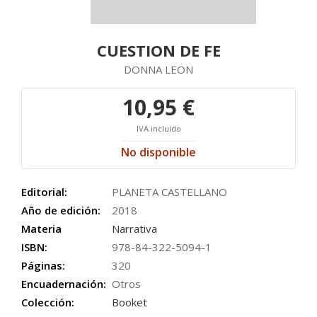
CUESTION DE FE
DONNA LEON
10,95 €
IVA incluido
No disponible
Editorial:
PLANETA CASTELLANO
Año de edición:
2018
Materia
Narrativa
ISBN:
978-84-322-5094-1
Páginas:
320
Encuadernación:
Otros
Colección:
Booket