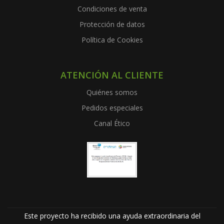
Condiciones de venta
Protección de datos
Política de Cookies
ATENCIÓN AL CLIENTE
Quiénes somos
Pedidos especiales
Canal Ético
Este proyecto ha recibido una ayuda extraordinaria del