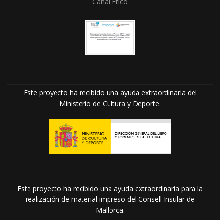
Canal Ético
Este proyecto ha recibido una ayuda extraordinaria del
Ministerio de Cultura y Deporte.
Este proyecto ha recibido una ayuda extraordinaria para la
realización de material impreso del Consell Insular de
Mallorca.