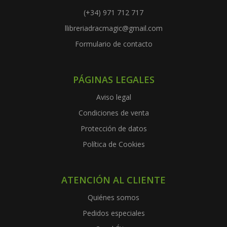
(+34) 971 712 717
llibreriadracmagic@gmail.com
Formulario de contacto
PÁGINAS LEGALES
Aviso legal
Condiciones de venta
Protección de datos
Política de Cookies
ATENCIÓN AL CLIENTE
Quiénes somos
Pedidos especiales