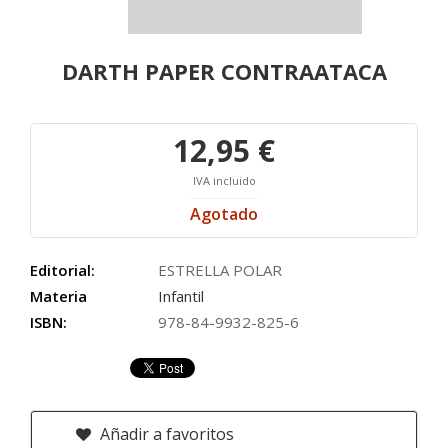
DARTH PAPER CONTRAATACA
12,95 €
IVA incluido
Agotado
Editorial:
ESTRELLA POLAR
Materia
Infantil
ISBN:
978-84-9932-825-6
Añadir a favoritos