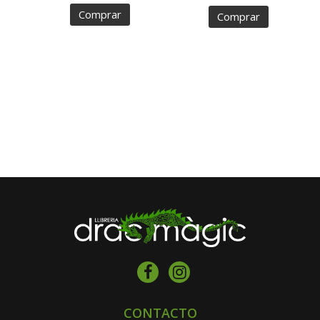
Comprar
Comprar
CONTACTO