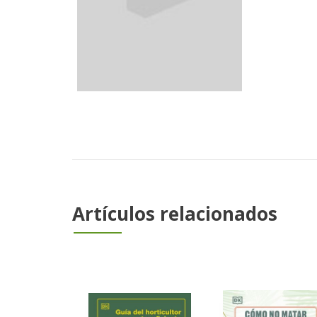
Artículos relacionados