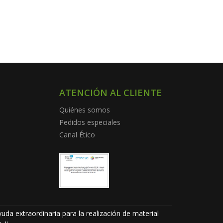
ATENCIÓN AL CLIENTE
Quiénes somos
Pedidos especiales
Canal Ético
uda extraordinaria para la realización de material