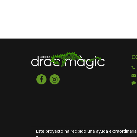
C
Este proyecto ha recibido una ayuda extraordinaria 