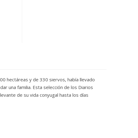
000 hectáreas y de 330 siervos, había llevado
dar una familia. Esta selección de los Diarios
levante de su vida conyugal hasta los días