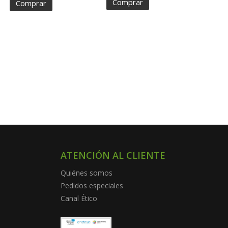
Comprar
Comprar
ATENCIÓN AL CLIENTE
Quiénes somos
Pedidos especiales
Canal Ético