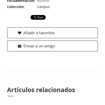
Encuadernación:
Rústica
Colección:
Campus
Añadir a favoritos
Enviar a un amigo
Artículos relacionados