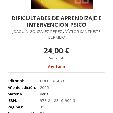
DIFICULTADES DE APRENDIZAJE E
INTERVENCION PSICO
JOAQUÍN GONZÁLEZ PÉREZ
VÍCTOR SANTIUSTE
/
BERMEJO
24,00 €
IVA incluido
Agotado
Editorial:
EDITORIAL CCS
Año de edición:
2005
Materia
Varis
ISBN:
978-84-8316-906-3
Páginas:
316