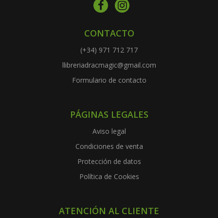
CONTACTO
(+34) 971 712 717
llibreriadracmagic@gmail.com
Formulario de contacto
PÁGINAS LEGALES
Aviso legal
Condiciones de venta
Protección de datos
Política de Cookies
ATENCIÓN AL CLIENTE