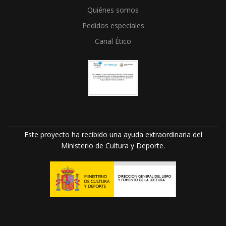
Quiénes somos
Pedidos especiales
Canal Ético
Este proyecto ha recibido una ayuda extraordinaria del
Ministerio de Cultura y Deporte.