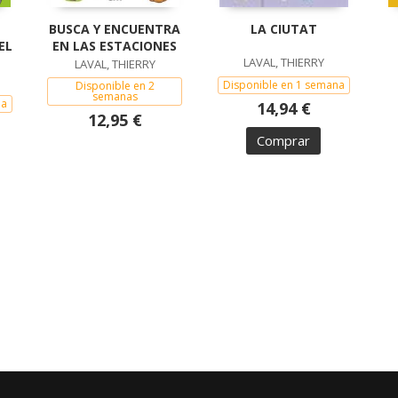
BUSCA Y ENCUENTRA
LA CIUTAT
EL
EN LAS ESTACIONES
LAVAL, THIERRY
LAVAL, THIERRY
Disponible en 1 semana
Disponible en 2
semanas
na
14,94 €
12,95 €
Comprar