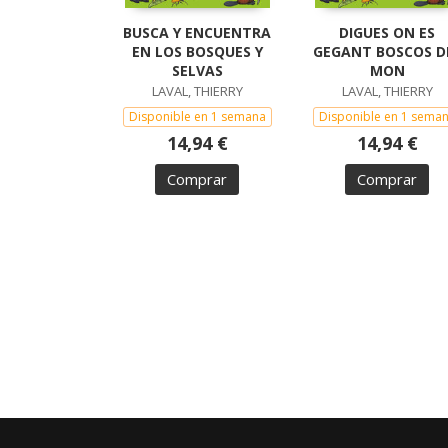
BUSCA Y ENCUENTRA
DIGUES ON ES
EN LOS BOSQUES Y
GEGANT BOSCOS D
SELVAS
MON
LAVAL, THIERRY
LAVAL, THIERRY
Disponible en 1 semana
Disponible en 1 sema
14,94 €
14,94 €
Comprar
Comprar