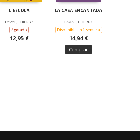
L´ESCOLA
LA CASA ENCANTADA
LAVAL, THIERRY
LAVAL, THIERRY
Agotado
Disponible en 1 semana
12,95 €
14,94 €
Comprar