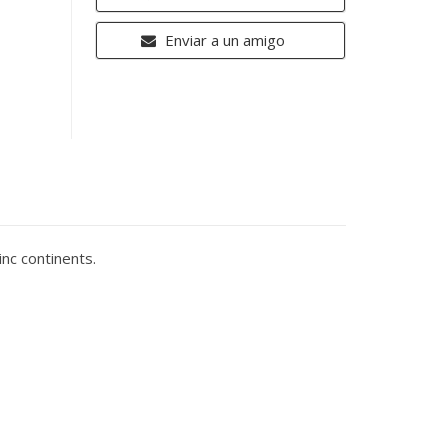
Enviar a un amigo
inc continents.