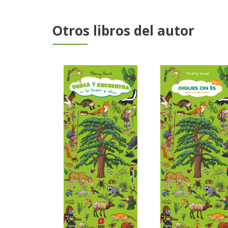
Otros libros del autor