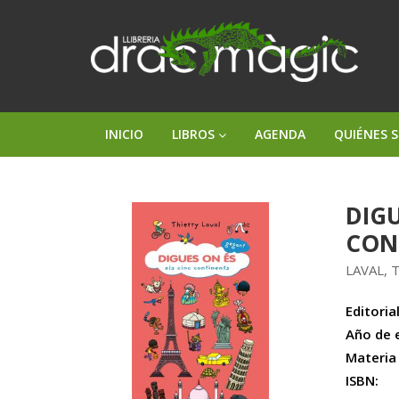
INICIO
LIBROS
AGENDA
QUIÉNES 
DIGU
CON
LAVAL, 
Editorial
Año de 
Materia
ISBN: