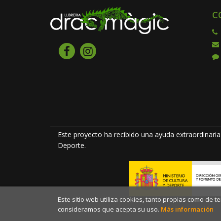
C
Este proyecto ha recibido una ayuda extraordinaria 
Deporte.
Este sitio web utiliza cookies, tanto propias como de 
consideramos que acepta su uso.
Más información