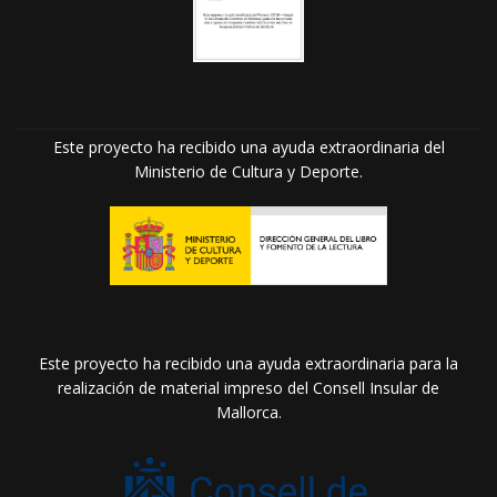
Este proyecto ha recibido una ayuda extraordinaria del
Ministerio de Cultura y Deporte.
Este proyecto ha recibido una ayuda extraordinaria para la
realización de material impreso del Consell Insular de
Mallorca.