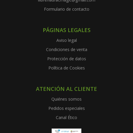
Formulario de contacto
PÁGINAS LEGALES
Aviso legal
Condiciones de venta
Protección de datos
Política de Cookies
ATENCIÓN AL CLIENTE
Quiénes somos
Pedidos especiales
Canal Ético