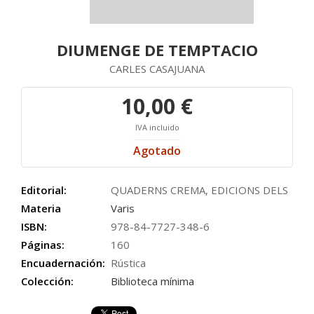
DIUMENGE DE TEMPTACIO
CARLES CASAJUANA
10,00 €
IVA incluido
Agotado
Editorial:
QUADERNS CREMA, EDICIONS DELS
Materia
Varis
ISBN:
978-84-7727-348-6
Páginas:
160
Encuadernación:
Rústica
Colección:
Biblioteca mínima