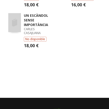
18,00 €
16,00 €
UN ESCÀNDOL
SENSE
IMPORTÀNCIA
CARLES
CASAJUANA
No disponible
18,00 €