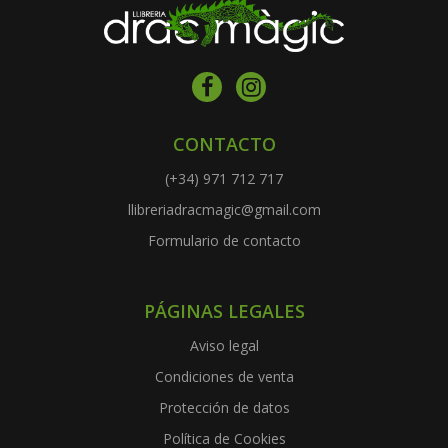
CONTACTO
(+34) 971 712 717
llibreriadracmagic@gmail.com
Formulario de contacto
PÁGINAS LEGALES
Aviso legal
Condiciones de venta
Protección de datos
Política de Cookies