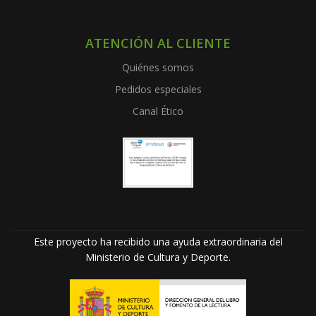
ATENCIÓN AL CLIENTE
Quiénes somos
Pedidos especiales
Canal Ético
Este proyecto ha recibido una ayuda extraordinaria del
Ministerio de Cultura y Deporte.