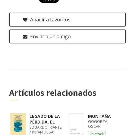
Añadir a favoritos
Enviar a un amigo
Artículos relacionados
LEGADO DE LA
MONTAÑA
GOGORZA,
PÉRDIDA, EL
OSCAR
EDUARDO IRIARTE
/ KIRAN DESAI
En stock