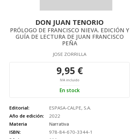
DON JUAN TENORIO
PRÓLOGO DE FRANCISCO NIEVA. EDICIÓN Y
GUÍA DE LECTURA DE JUAN FRANCISCO
PEÑA
JOSE ZORRILLA
9,95 €
IVA incluido
En stock
Editorial:
ESPASA-CALPE, S.A.
Año de edición:
2022
Materia
Narrativa
ISBN:
978-84-670-3344-1