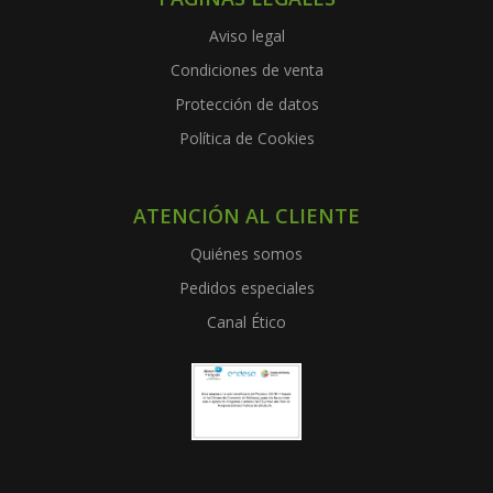
Aviso legal
Condiciones de venta
Protección de datos
Política de Cookies
ATENCIÓN AL CLIENTE
Quiénes somos
Pedidos especiales
Canal Ético