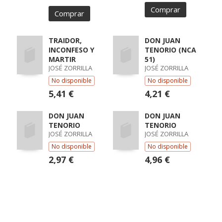
Comprar
Comprar
TRAIDOR,
DON JUAN
INCONFESO Y
TENORIO (NCA
MARTIR
51)
JOSÉ ZORRILLA
JOSÉ ZORRILLA
No disponible
No disponible
5,41 €
4,21 €
DON JUAN
DON JUAN
TENORIO
TENORIO
JOSÉ ZORRILLA
JOSÉ ZORRILLA
No disponible
No disponible
2,97 €
4,96 €