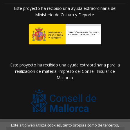
Este proyecto ha recibido una ayuda extraordinaria del
Ministerio de Cultura y Deporte.
Este proyecto ha recibido una ayuda extraordinaria para la
realización de material impreso del Consell Insular de
Mallorca.
Este sitio web utiliza cookies, tanto propias como de terceros,
2026 ©
Llibreria Drac Màgic
. Todos los Derechos