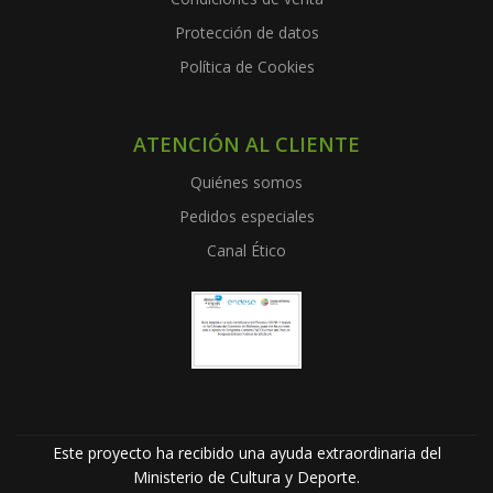
Protección de datos
Política de Cookies
ATENCIÓN AL CLIENTE
Quiénes somos
Pedidos especiales
Canal Ético
Este proyecto ha recibido una ayuda extraordinaria del
Ministerio de Cultura y Deporte.