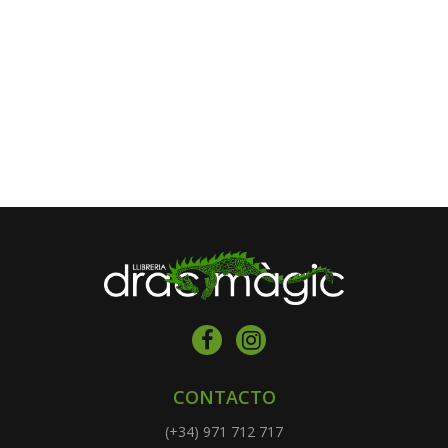
CONTACTO
(+34) 971 712 717