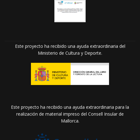
Este proyecto ha recibido una ayuda extraordinaria del
Ministerio de Cultura y Deporte.
Este proyecto ha recibido una ayuda extraordinaria para la
realización de material impreso del Consell Insular de
Mallorca.