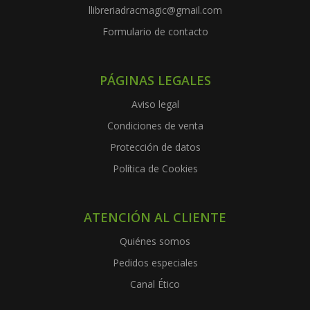
llibreriadracmagic@gmail.com
Formulario de contacto
PÁGINAS LEGALES
Aviso legal
Condiciones de venta
Protección de datos
Política de Cookies
ATENCIÓN AL CLIENTE
Quiénes somos
Pedidos especiales
Canal Ético