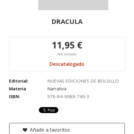
DRACULA
11,95 €
IVA incluido
Descatalogado
Editorial:
NUEVAS EDICIONES DE BOLSILLO
Materia
Narrativa
ISBN:
978-84-9989-749-3
Añadir a favoritos