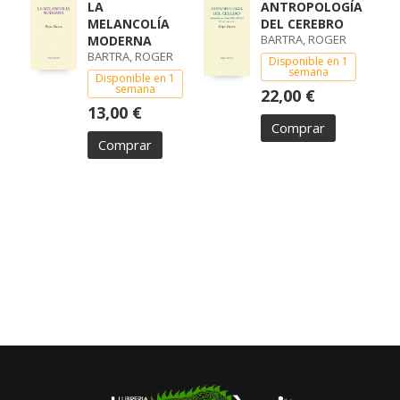
LA
ANTROPOLOGÍA
MELANCOLÍA
DEL CEREBRO
BARTRA, ROGER
MODERNA
BARTRA, ROGER
Disponible en 1
semana
Disponible en 1
semana
22,00 €
13,00 €
Comprar
Comprar