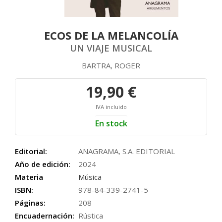
ECOS DE LA MELANCOLÍA
UN VIAJE MUSICAL
BARTRA, ROGER
19,90 €
IVA incluido
En stock
Editorial:
ANAGRAMA, S.A. EDITORIAL
Año de edición:
2024
Materia
Música
ISBN:
978-84-339-2741-5
Páginas:
208
Encuadernación:
Rústica