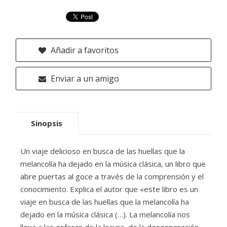
Añadir a favoritos
Enviar a un amigo
Sinopsis
Un viaje delicioso en busca de las huellas que la
melancolía ha dejado en la música clásica, un libro que
abre puertas al goce a través de la comprensión y el
conocimiento. Explica el autor que «este libro es un
viaje en busca de las huellas que la melancolía ha
dejado en la música clásica (…). La melancolía nos
lleva a las esferas de la locura, de la desesperación,