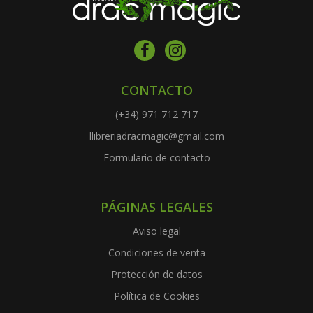
CONTACTO
(+34) 971 712 717
llibreriadracmagic@gmail.com
Formulario de contacto
PÁGINAS LEGALES
Aviso legal
Condiciones de venta
Protección de datos
Política de Cookies