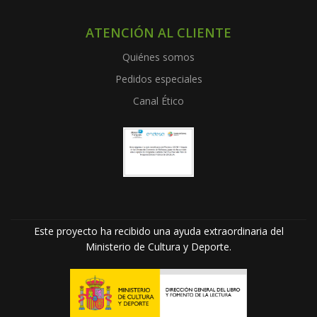
ATENCIÓN AL CLIENTE
Quiénes somos
Pedidos especiales
Canal Ético
Este proyecto ha recibido una ayuda extraordinaria del
Ministerio de Cultura y Deporte.