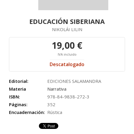
EDUCACIÓN SIBERIANA
NIKOLÁI LILIN
19,00 €
IVA incluido
Descatalogado
Editorial:
EDICIONES SALAMANDRA
Materia
Narrativa
ISBN:
978-84-9838-272-3
Páginas:
352
Encuadernación:
Rústica