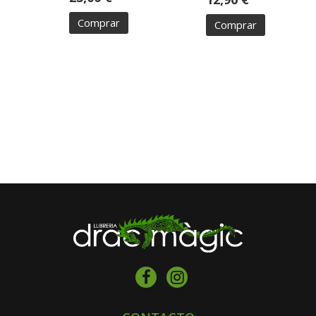
Comprar
Comprar