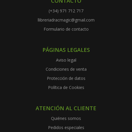
CONTACTO
(+34) 971 712 717
llibreriadracmagic@gmail.com
Formulario de contacto
PÁGINAS LEGALES
Aviso legal
Condiciones de venta
Protección de datos
Política de Cookies
ATENCIÓN AL CLIENTE
Quiénes somos
Pedidos especiales