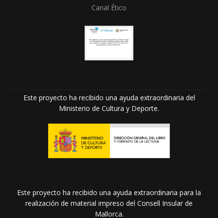
Canal Ético
Este proyecto ha recibido una ayuda extraordinaria del
Ministerio de Cultura y Deporte.
Este proyecto ha recibido una ayuda extraordinaria para la
realización de material impreso del Consell Insular de
Mallorca.