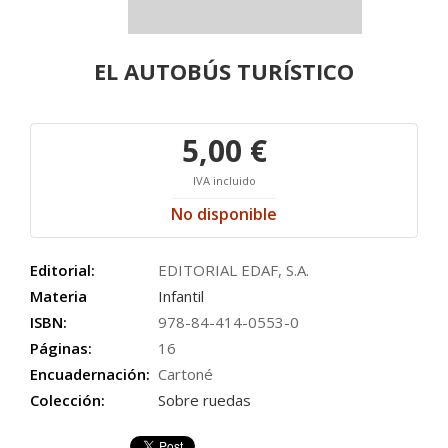
EL AUTOBÚS TURÍSTICO
5,00 €
IVA incluido
No disponible
Editorial:
EDITORIAL EDAF, S.A.
Materia
Infantil
ISBN:
978-84-414-0553-0
Páginas:
16
Encuadernación:
Cartoné
Colección:
Sobre ruedas