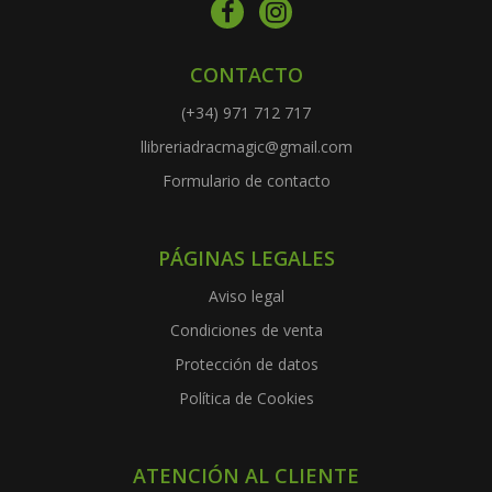
CONTACTO
(+34) 971 712 717
llibreriadracmagic@gmail.com
Formulario de contacto
PÁGINAS LEGALES
Aviso legal
Condiciones de venta
Protección de datos
Política de Cookies
ATENCIÓN AL CLIENTE