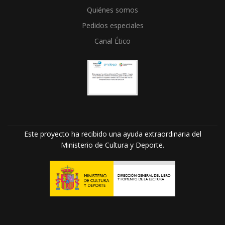
Quiénes somos
Pedidos especiales
Canal Ético
Este proyecto ha recibido una ayuda extraordinaria del
Ministerio de Cultura y Deporte.