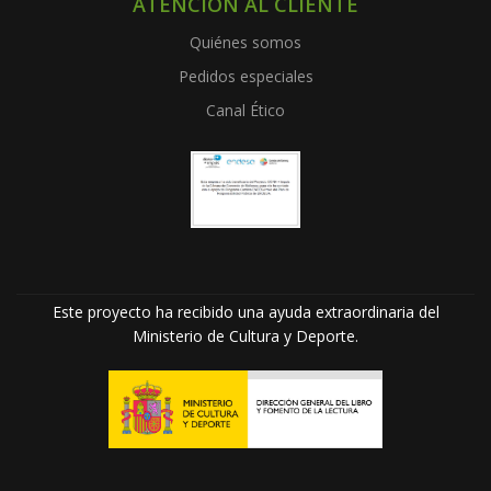
ATENCIÓN AL CLIENTE
Quiénes somos
Pedidos especiales
Canal Ético
Este proyecto ha recibido una ayuda extraordinaria del
Ministerio de Cultura y Deporte.