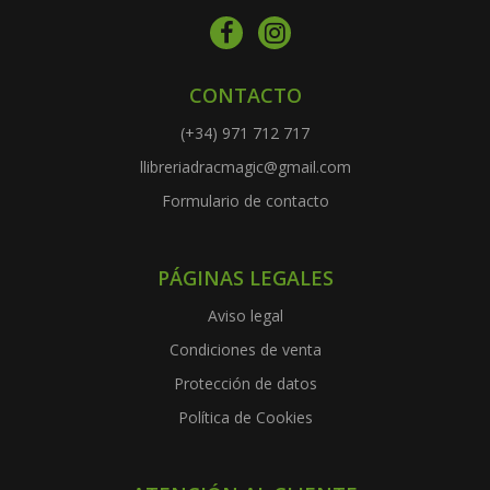
CONTACTO
(+34) 971 712 717
llibreriadracmagic@gmail.com
Formulario de contacto
PÁGINAS LEGALES
Aviso legal
Condiciones de venta
Protección de datos
Política de Cookies