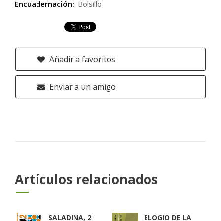
Encuadernación:
Bolsillo
Añadir a favoritos
Enviar a un amigo
Artículos relacionados
SALADINA, 2
ELOGIO DE LA