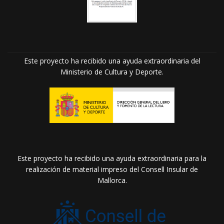
Este proyecto ha recibido una ayuda extraordinaria del
Ministerio de Cultura y Deporte.
Este proyecto ha recibido una ayuda extraordinaria para la
realización de material impreso del Consell Insular de
Mallorca.