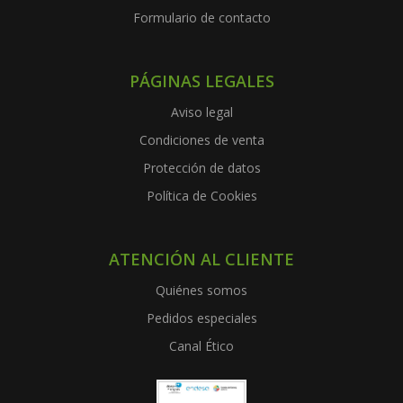
Formulario de contacto
PÁGINAS LEGALES
Aviso legal
Condiciones de venta
Protección de datos
Política de Cookies
ATENCIÓN AL CLIENTE
Quiénes somos
Pedidos especiales
Canal Ético