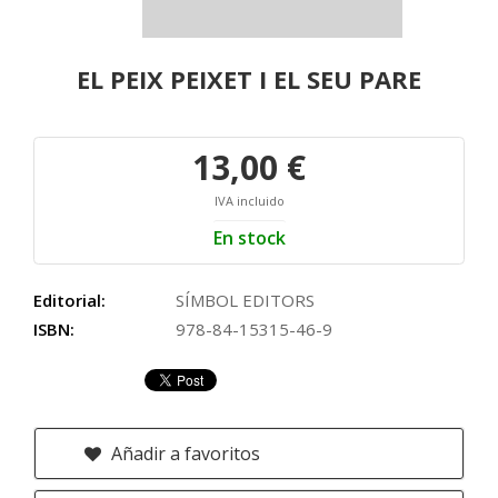
EL PEIX PEIXET I EL SEU PARE
13,00 €
IVA incluido
En stock
Editorial:
SÍMBOL EDITORS
ISBN:
978-84-15315-46-9
Añadir a favoritos