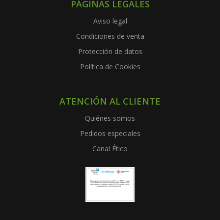
PÁGINAS LEGALES
Aviso legal
Condiciones de venta
Protección de datos
Política de Cookies
ATENCIÓN AL CLIENTE
Quiénes somos
Pedidos especiales
Canal Ético