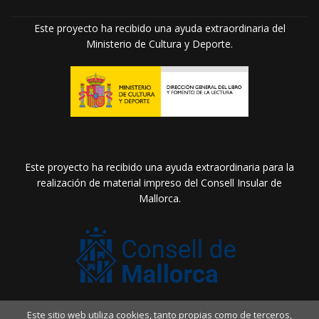
Este proyecto ha recibido una ayuda extraordinaria del
Ministerio de Cultura y Deporte.
Este proyecto ha recibido una ayuda extraordinaria para la
realización de material impreso del Consell Insular de
Mallorca.
Este sitio web utiliza cookies, tanto propias como de terceros,
2026 ©
Llibreria Drac Màgic
. Todos los Derechos