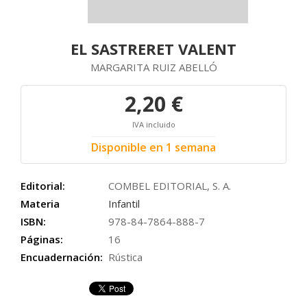
EL SASTRERET VALENT
MARGARITA RUIZ ABELLÓ
2,20 €
IVA incluido
Disponible en 1 semana
Editorial:
COMBEL EDITORIAL, S. A.
Materia
Infantil
ISBN:
978-84-7864-888-7
Páginas:
16
Encuadernación:
Rústica