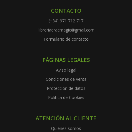
CONTACTO
(+34) 971 712 717
llibreriadracmagic@gmail.com
Formulario de contacto
PÁGINAS LEGALES
Aviso legal
Condiciones de venta
Protección de datos
Política de Cookies
ATENCIÓN AL CLIENTE
Quiénes somos