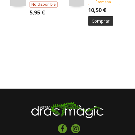
semana
No disponible
10,50 €
5,95 €
Comprar