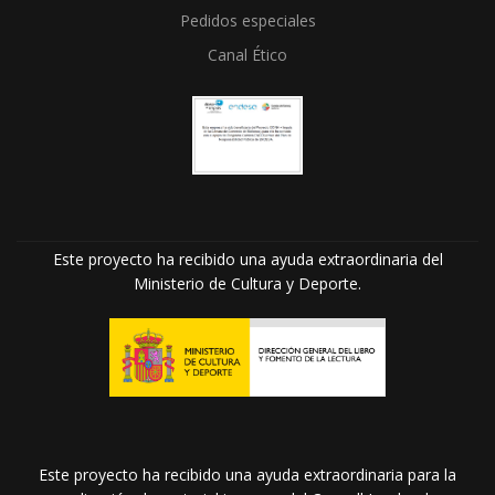
Pedidos especiales
Canal Ético
Este proyecto ha recibido una ayuda extraordinaria del
Ministerio de Cultura y Deporte.
Este proyecto ha recibido una ayuda extraordinaria para la