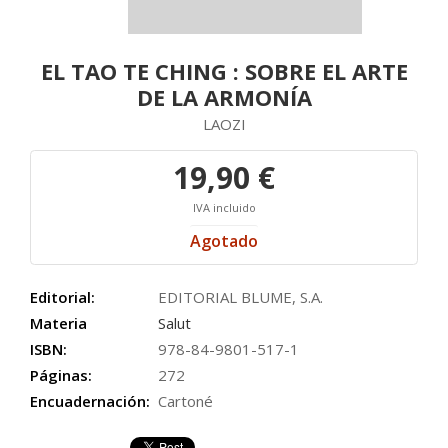
EL TAO TE CHING : SOBRE EL ARTE
DE LA ARMONÍA
LAOZI
19,90 €
IVA incluido
Agotado
Editorial:
EDITORIAL BLUME, S.A.
Materia
Salut
ISBN:
978-84-9801-517-1
Páginas:
272
Encuadernación:
Cartoné