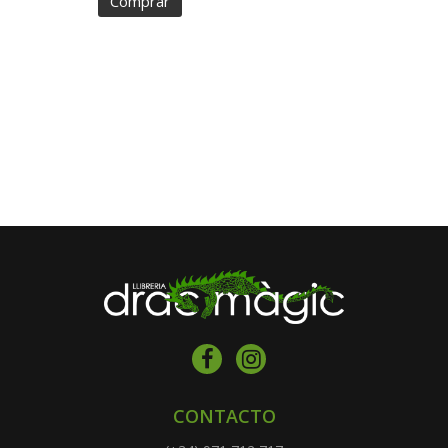
Comprar
CONTACTO