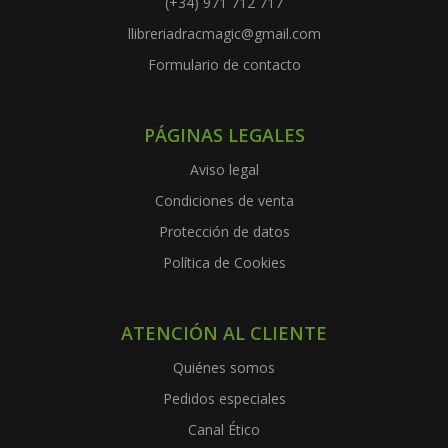
(+34) 971 712 717
llibreriadracmagic@gmail.com
Formulario de contacto
PÁGINAS LEGALES
Aviso legal
Condiciones de venta
Protección de datos
Política de Cookies
ATENCIÓN AL CLIENTE
Quiénes somos
Pedidos especiales
Canal Ético