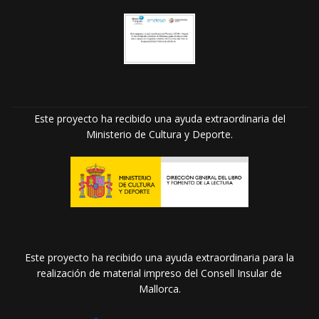
Este proyecto ha recibido una ayuda extraordinaria del
Ministerio de Cultura y Deporte.
Este proyecto ha recibido una ayuda extraordinaria para la
realización de material impreso del Consell Insular de
Mallorca.