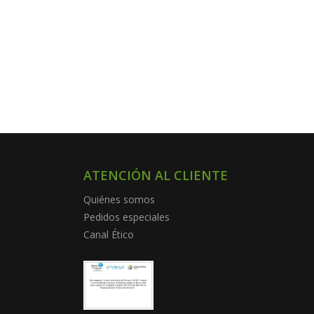
ATENCIÓN AL CLIENTE
Quiénes somos
Pedidos especiales
Canal Ético