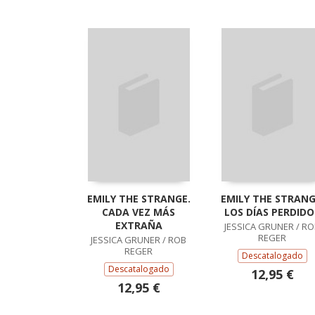
EMILY THE STRANGE.
EMILY THE STRANG
CADA VEZ MÁS
LOS DÍAS PERDIDO
EXTRAÑA
JESSICA GRUNER / R
REGER
JESSICA GRUNER / ROB
REGER
Descatalogado
Descatalogado
12,95 €
12,95 €