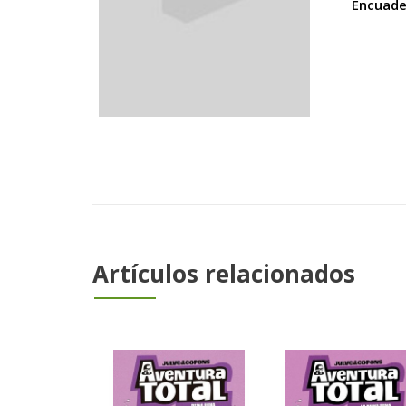
Encuade
Artículos relacionados