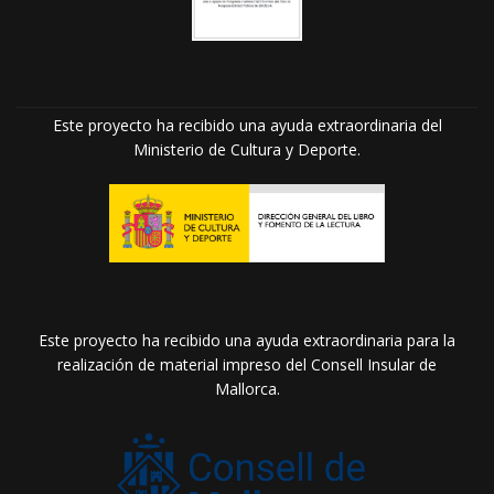
Este proyecto ha recibido una ayuda extraordinaria del
Ministerio de Cultura y Deporte.
Este proyecto ha recibido una ayuda extraordinaria para la
realización de material impreso del Consell Insular de
Mallorca.