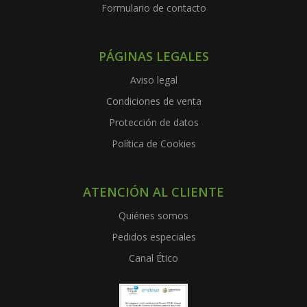
Formulario de contacto
PÁGINAS LEGALES
Aviso legal
Condiciones de venta
Protección de datos
Política de Cookies
ATENCIÓN AL CLIENTE
Quiénes somos
Pedidos especiales
Canal Ético