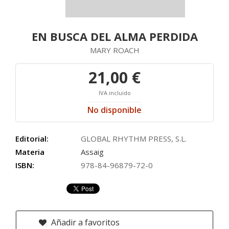
EN BUSCA DEL ALMA PERDIDA
MARY ROACH
21,00 €
IVA incluido
No disponible
Editorial:
GLOBAL RHYTHM PRESS, S.L.
Materia
Assaig
ISBN:
978-84-96879-72-0
Añadir a favoritos