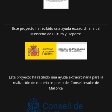
Este proyecto ha recibido una ayuda extraordinaria del
Ministerio de Cultura y Deporte.
Este proyecto ha recibido una ayuda extraordinaria para la
realización de material impreso del Consell Insular de
Mallorca.