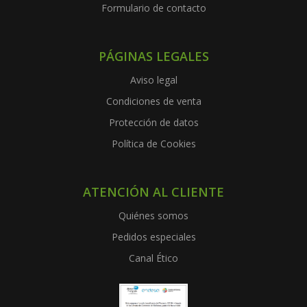
Formulario de contacto
PÁGINAS LEGALES
Aviso legal
Condiciones de venta
Protección de datos
Política de Cookies
ATENCIÓN AL CLIENTE
Quiénes somos
Pedidos especiales
Canal Ético