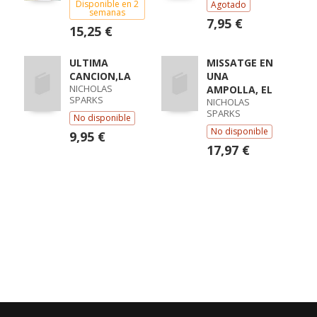
Disponible en 2
Agotado
semanas
7,95 €
15,25 €
ULTIMA
MISSATGE EN
CANCION,LA
UNA
NICHOLAS
AMPOLLA, EL
SPARKS
NICHOLAS
SPARKS
No disponible
No disponible
9,95 €
17,97 €