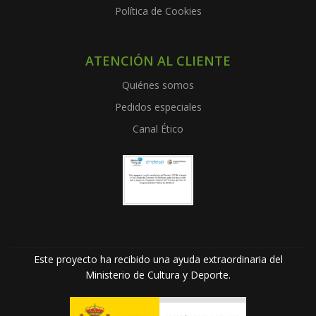
Política de Cookies
ATENCIÓN AL CLIENTE
Quiénes somos
Pedidos especiales
Canal Ético
Este proyecto ha recibido una ayuda extraordinaria del
Ministerio de Cultura y Deporte.