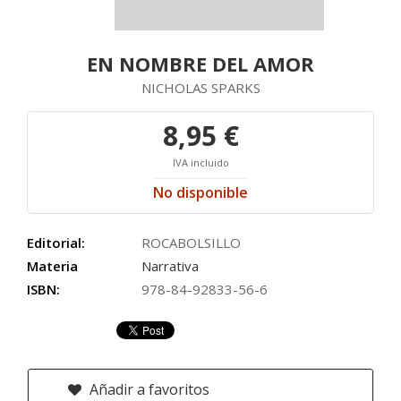
EN NOMBRE DEL AMOR
NICHOLAS SPARKS
8,95 €
IVA incluido
No disponible
Editorial:
ROCABOLSILLO
Materia
Narrativa
ISBN:
978-84-92833-56-6
Añadir a favoritos