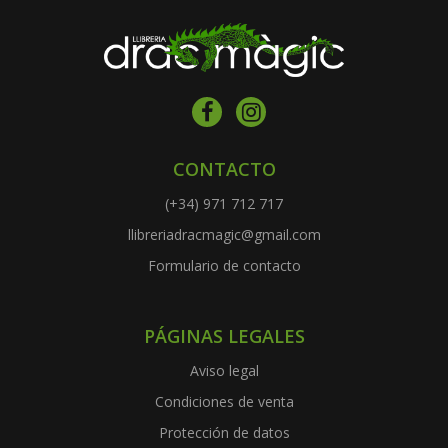
CONTACTO
(+34) 971 712 717
llibreriadracmagic@gmail.com
Formulario de contacto
PÁGINAS LEGALES
Aviso legal
Condiciones de venta
Protección de datos