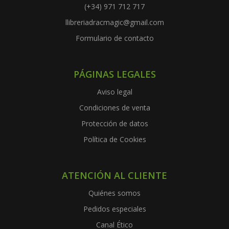
(+34) 971 712 717
llibreriadracmagic@gmail.com
Formulario de contacto
PÁGINAS LEGALES
Aviso legal
Condiciones de venta
Protección de datos
Política de Cookies
ATENCIÓN AL CLIENTE
Quiénes somos
Pedidos especiales
Canal Ético