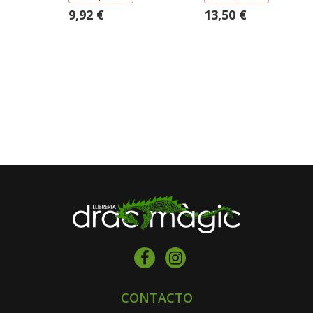
9,92 €
13,50 €
CONTACTO