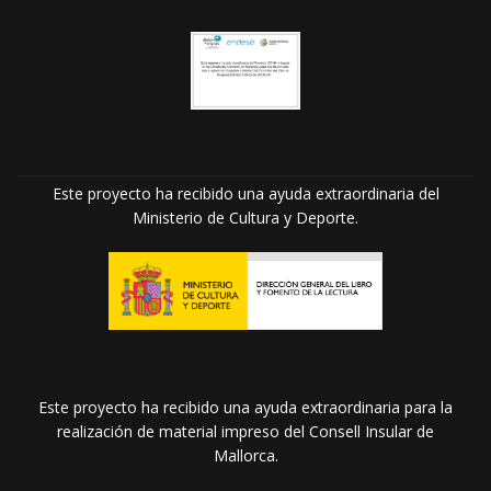
Este proyecto ha recibido una ayuda extraordinaria del
Ministerio de Cultura y Deporte.
Este proyecto ha recibido una ayuda extraordinaria para la
realización de material impreso del Consell Insular de
Mallorca.