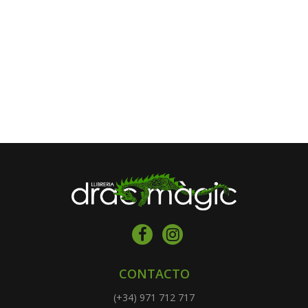
CONTACTO
(+34) 971 712 717