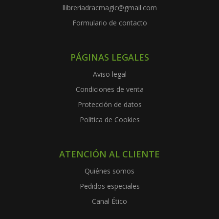
llibreriadracmagic@gmail.com
Formulario de contacto
PÁGINAS LEGALES
Aviso legal
Condiciones de venta
Protección de datos
Política de Cookies
ATENCIÓN AL CLIENTE
Quiénes somos
Pedidos especiales
Canal Ético