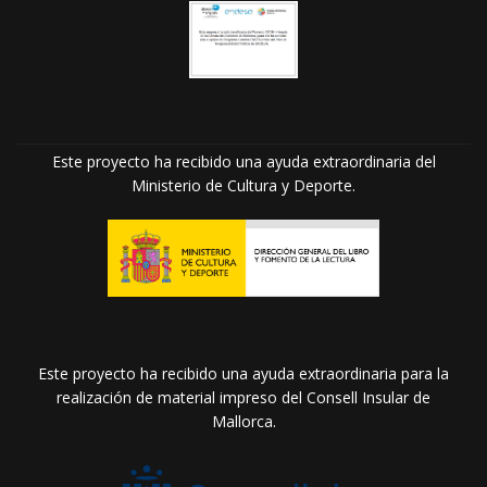
Este proyecto ha recibido una ayuda extraordinaria del
Ministerio de Cultura y Deporte.
Este proyecto ha recibido una ayuda extraordinaria para la
realización de material impreso del Consell Insular de
Mallorca.