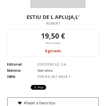
ESTIU DE L APLUJA,L'
ROBERT
19,50 €
IVA incluido
Agotado
Editorial:
EDICIONS 62, S.A.
Materia
Narrativa
ISBN:
978-84-297-6924-1
Añadir a favoritos