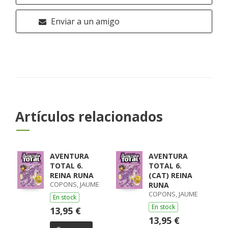
Enviar a un amigo
Artículos relacionados
AVENTURA
AVENTURA
TOTAL 6.
TOTAL 6.
REINA RUNA
(CAT) REINA
COPONS, JAUME
RUNA
COPONS, JAUME
En stock
En stock
13,95 €
13,95 €