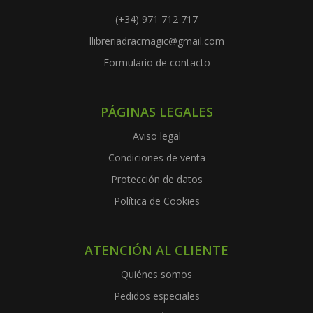
(+34) 971 712 717
llibreriadracmagic@gmail.com
Formulario de contacto
PÁGINAS LEGALES
Aviso legal
Condiciones de venta
Protección de datos
Política de Cookies
ATENCIÓN AL CLIENTE
Quiénes somos
Pedidos especiales