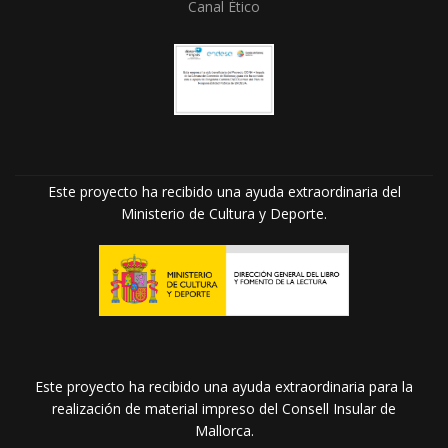
Canal Ético
Este proyecto ha recibido una ayuda extraordinaria del
Ministerio de Cultura y Deporte.
Este proyecto ha recibido una ayuda extraordinaria para la
realización de material impreso del Consell Insular de
Mallorca.