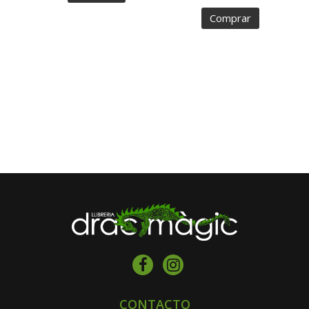
Comprar
CONTACTO