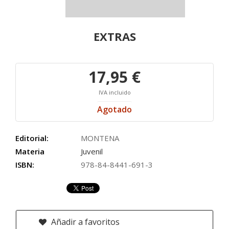
EXTRAS
17,95 €
IVA incluido
Agotado
Editorial:
MONTENA
Materia
Juvenil
ISBN:
978-84-8441-691-3
Añadir a favoritos