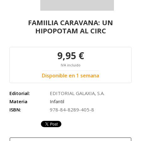
FAMIILIA CARAVANA: UN
HIPOPOTAM AL CIRC
9,95 €
IVA incluido
Disponible en 1 semana
Editorial:
EDITORIAL GALAXIA, S.A.
Materia
Infantil
ISBN:
978-84-8289-405-8