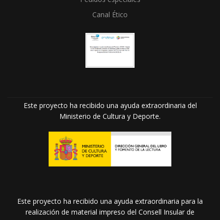
Canal Ético
Este proyecto ha recibido una ayuda extraordinaria del
Ministerio de Cultura y Deporte.
Este proyecto ha recibido una ayuda extraordinaria para la
realización de material impreso del Consell Insular de