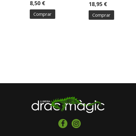
8,50 €
18,95 €
Comprar
Comprar