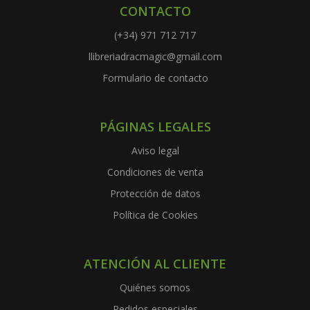
CONTACTO
(+34) 971 712 717
llibreriadracmagic@gmail.com
Formulario de contacto
PÁGINAS LEGALES
Aviso legal
Condiciones de venta
Protección de datos
Política de Cookies
ATENCIÓN AL CLIENTE
Quiénes somos
Pedidos especiales