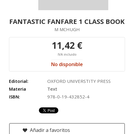
FANTASTIC FANFARE 1 CLASS BOOK
M MCHUGH
11,42 €
IVA incluido
No disponible
Editorial:
OXFORD UNIVERSTITY PRESS
Materia
Text
ISBN:
978-0-19-432852-4
Añadir a favoritos