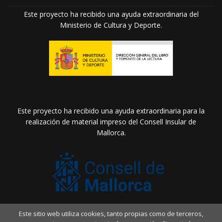
Este proyecto ha recibido una ayuda extraordinaria del
Ministerio de Cultura y Deporte.
Este proyecto ha recibido una ayuda extraordinaria para la
realización de material impreso del Consell Insular de
Mallorca.
Este sitio web utiliza cookies, tanto propias como de terceros,
2026 ©
Llibreria Drac Màgic
. Todos los Derechos