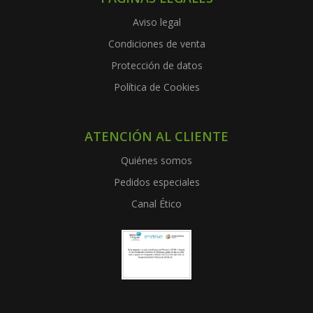
Aviso legal
Condiciones de venta
Protección de datos
Política de Cookies
ATENCIÓN AL CLIENTE
Quiénes somos
Pedidos especiales
Canal Ético