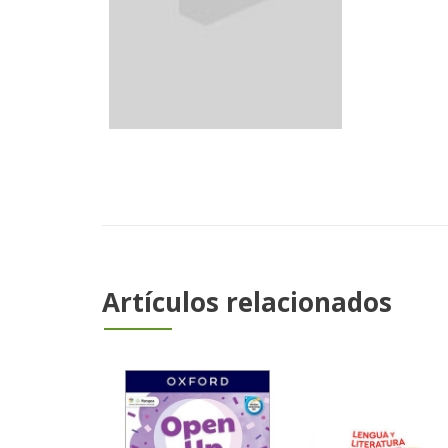
Artículos relacionados