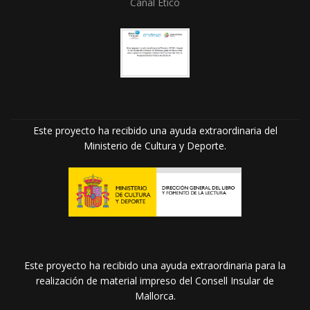
Canal Ético
Este proyecto ha recibido una ayuda extraordinaria del
Ministerio de Cultura y Deporte.
Este proyecto ha recibido una ayuda extraordinaria para la
realización de material impreso del Consell Insular de
Mallorca.