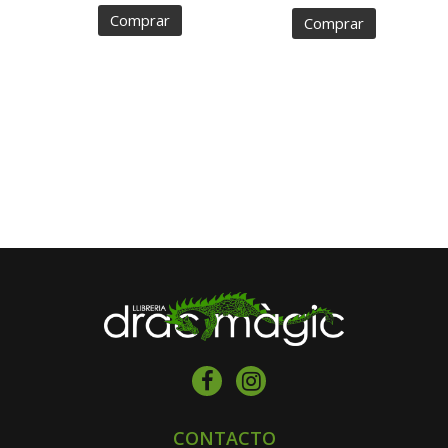
Comprar
Comprar
CONTACTO