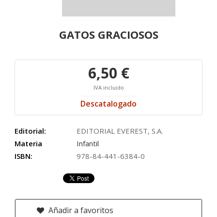
GATOS GRACIOSOS
6,50 €
IVA incluido
Descatalogado
Editorial:
EDITORIAL EVEREST, S.A.
Materia
Infantil
ISBN:
978-84-441-6384-0
Añadir a favoritos