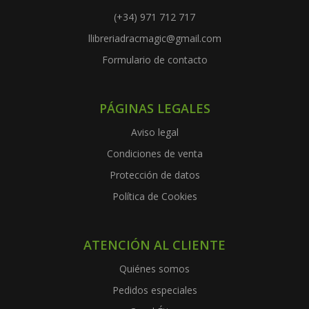
(+34) 971 712 717
llibreriadracmagic@gmail.com
Formulario de contacto
PÁGINAS LEGALES
Aviso legal
Condiciones de venta
Protección de datos
Política de Cookies
ATENCIÓN AL CLIENTE
Quiénes somos
Pedidos especiales