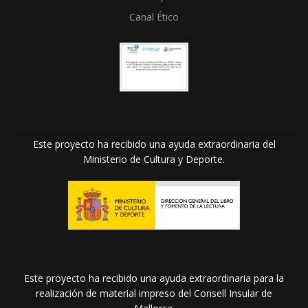
Canal Ético
Este proyecto ha recibido una ayuda extraordinaria del
Ministerio de Cultura y Deporte.
Este proyecto ha recibido una ayuda extraordinaria para la
realización de material impreso del Consell Insular de