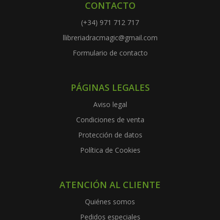
CONTACTO
(+34) 971 712 717
llibreriadracmagic@gmail.com
Formulario de contacto
PÁGINAS LEGALES
Aviso legal
Condiciones de venta
Protección de datos
Política de Cookies
ATENCIÓN AL CLIENTE
Quiénes somos
Pedidos especiales