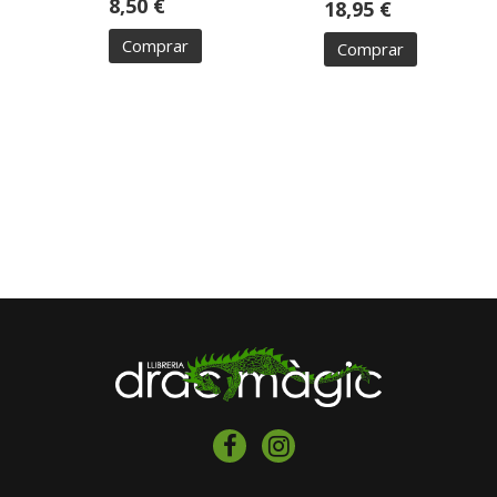
8,50 €
18,95 €
Comprar
Comprar