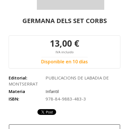
GERMANA DELS SET CORBS
13,00 €
IVA incluido
Disponible en 10 días
Editorial:
PUBLICACIONS DE LABADIA DE
MONTSERRAT
Materia
Infantil
ISBN:
978-84-9883-483-3