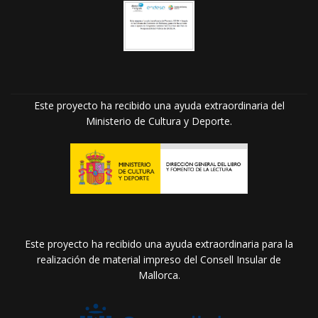
Este proyecto ha recibido una ayuda extraordinaria del
Ministerio de Cultura y Deporte.
Este proyecto ha recibido una ayuda extraordinaria para la
realización de material impreso del Consell Insular de
Mallorca.