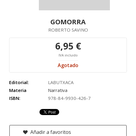
GOMORRA
ROBERTO SAVINO
6,95 €
IVA incluido
Agotado
Editorial:
LABUTXACA
Materia
Narrativa
ISBN:
978-84-9930-426-7
Añadir a favoritos