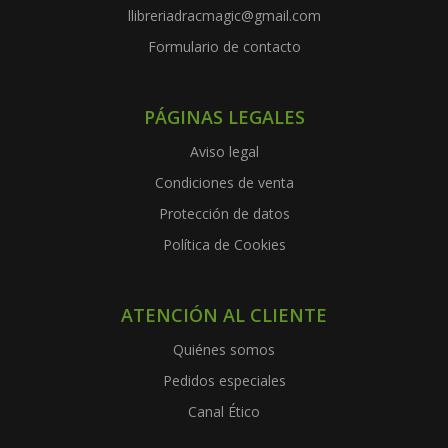
llibreriadracmagic@gmail.com
Formulario de contacto
PÁGINAS LEGALES
Aviso legal
Condiciones de venta
Protección de datos
Política de Cookies
ATENCIÓN AL CLIENTE
Quiénes somos
Pedidos especiales
Canal Ético