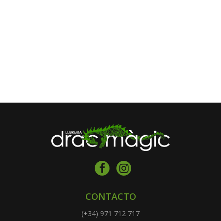
CONTACTO
(+34) 971 712 717