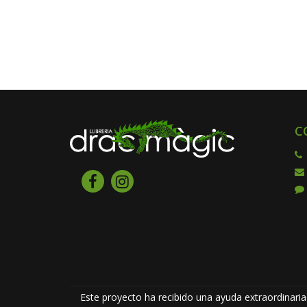
C
Este proyecto ha recibido una ayuda extraordinaria 