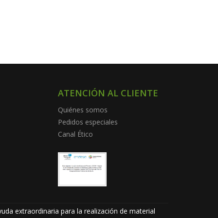
ATENCIÓN AL CLIENTE
Quiénes somos
Pedidos especiales
Canal Ético
uda extraordinaria para la realización de material