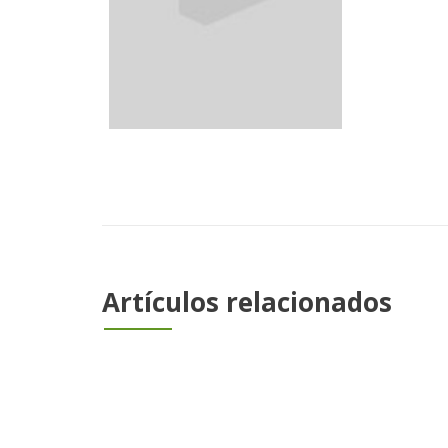
Artículos relacionados