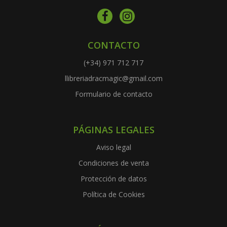
CONTACTO
(+34) 971 712 717
llibreriadracmagic@gmail.com
Formulario de contacto
PÁGINAS LEGALES
Aviso legal
Condiciones de venta
Protección de datos
Política de Cookies