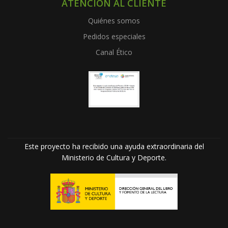
ATENCIÓN AL CLIENTE
Quiénes somos
Pedidos especiales
Canal Ético
Este proyecto ha recibido una ayuda extraordinaria del
Ministerio de Cultura y Deporte.