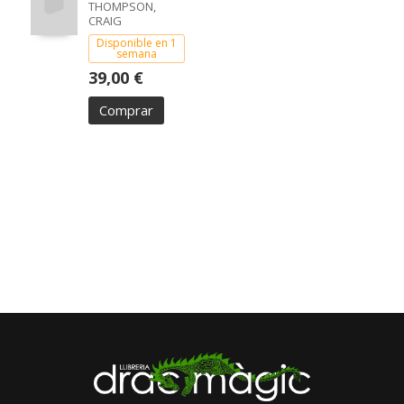
THOMPSON,
CRAIG
Disponible en 1
semana
39,00 €
Comprar