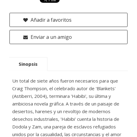
Añadir a favoritos
Enviar a un amigo
Sinopsis
Un total de siete años fueron necesarios para que
Craig Thompson, el celebrado autor de 'Blankets'
(Astiberri, 2004), terminara 'Habibi', su última y
ambiciosa novela gráfica. A través de un paisaje de
desiertos, harenes y un revoltijo de modernos
desechos industriales, 'Habibi' cuenta la historia de
Dodola y Zam, una pareja de esclavos refugiados
unidos por la casualidad, las circunstancias y el amor