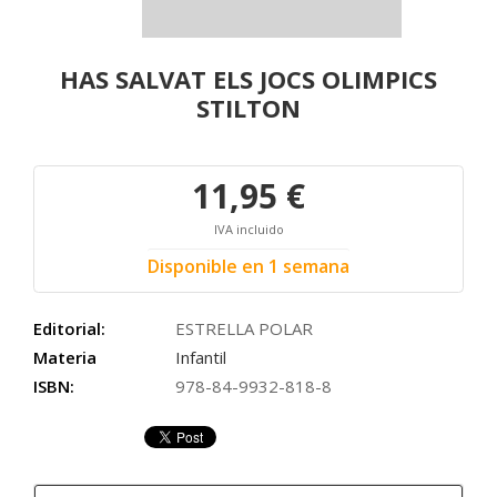
HAS SALVAT ELS JOCS OLIMPICS
STILTON
11,95 €
IVA incluido
Disponible en 1 semana
Editorial:
ESTRELLA POLAR
Materia
Infantil
ISBN:
978-84-9932-818-8