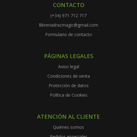
CONTACTO
(+34) 971 712 717
llibreriadracmagic@gmail.com
Formulario de contacto
PÁGINAS LEGALES
Aviso legal
Condiciones de venta
Protección de datos
Política de Cookies
ATENCIÓN AL CLIENTE
Quiénes somos
Pedidos especiales