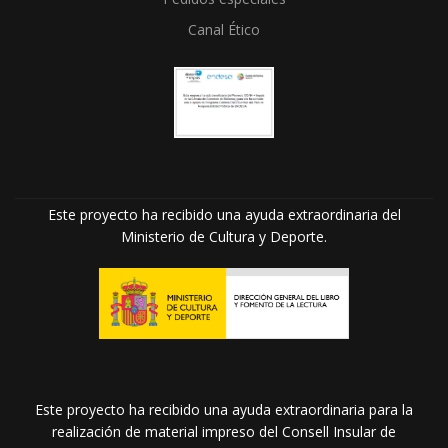
Canal Ético
Este proyecto ha recibido una ayuda extraordinaria del
Ministerio de Cultura y Deporte.
Este proyecto ha recibido una ayuda extraordinaria para la
realización de material impreso del Consell Insular de