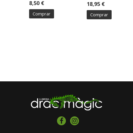
8,50 €
18,95 €
Comprar
Comprar