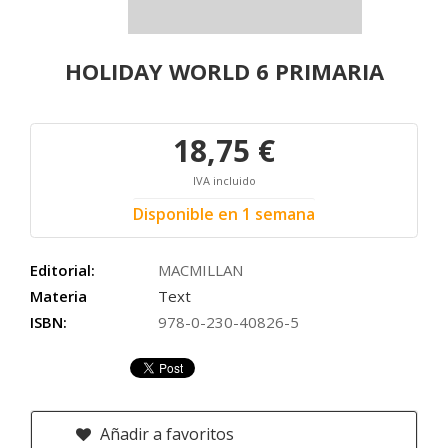
HOLIDAY WORLD 6 PRIMARIA
18,75 €
IVA incluido
Disponible en 1 semana
Editorial:
MACMILLAN
Materia
Text
ISBN:
978-0-230-40826-5
Añadir a favoritos