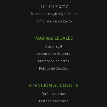
(+34) 971 712 717
llibreriadracmagic@gmail.com
Formulario de contacto
PÁGINAS LEGALES
Aviso legal
Condiciones de venta
Protección de datos
Política de Cookies
ATENCIÓN AL CLIENTE
Quiénes somos
Pedidos especiales