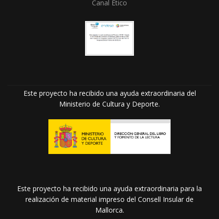
Canal Ético
Este proyecto ha recibido una ayuda extraordinaria del
Ministerio de Cultura y Deporte.
Este proyecto ha recibido una ayuda extraordinaria para la
realización de material impreso del Consell Insular de
Mallorca.