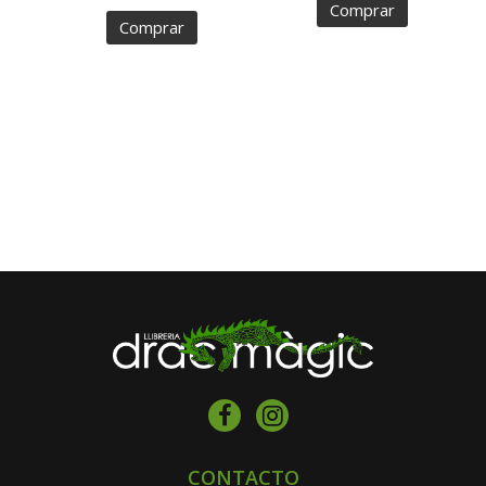
Comprar
Comprar
CONTACTO