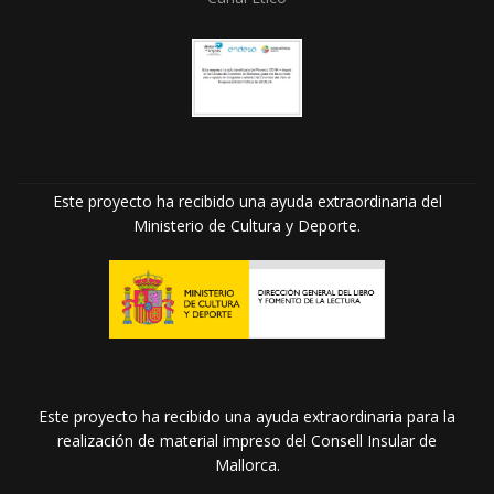
Este proyecto ha recibido una ayuda extraordinaria del
Ministerio de Cultura y Deporte.
Este proyecto ha recibido una ayuda extraordinaria para la
realización de material impreso del Consell Insular de
Mallorca.