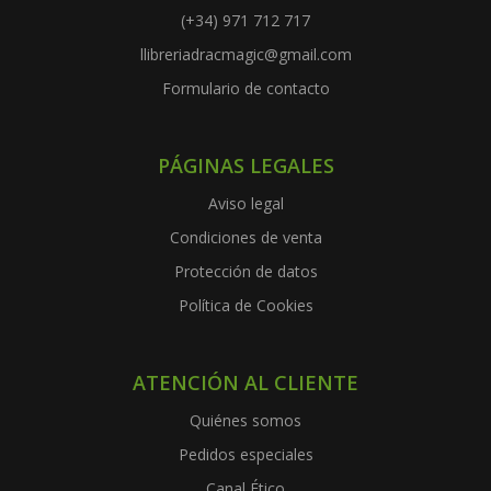
(+34) 971 712 717
llibreriadracmagic@gmail.com
Formulario de contacto
PÁGINAS LEGALES
Aviso legal
Condiciones de venta
Protección de datos
Política de Cookies
ATENCIÓN AL CLIENTE
Quiénes somos
Pedidos especiales
Canal Ético