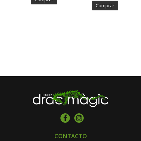
Comprar
CONTACTO